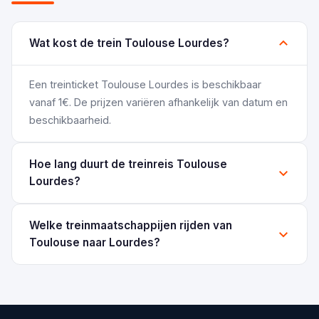
Wat kost de trein Toulouse Lourdes?
Een treinticket Toulouse Lourdes is beschikbaar
vanaf 1€. De prijzen variëren afhankelijk van datum en
beschikbaarheid.
Hoe lang duurt de treinreis Toulouse
Lourdes?
Welke treinmaatschappijen rijden van
Toulouse naar Lourdes?