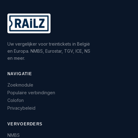
Uw vergelijker voor treintickets in België
en Europa. NMBS, Eurostar, TGV, ICE, NS
en meer.
NAVIGATIE
Zoekmodule
Populaire verbindingen
Colofon
Privacybeleid
VERVOERDERS
NMBS