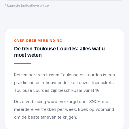
* Laagste indicatieve prijzen.
OVER DEZE VERBINDING
De trein Toulouse Lourdes: alles wat u
moet weten
Reizen per trein tussen Toulouse en Lourdes is een
praktische en milieuvriendelijke keuze. Treintickets
Toulouse Lourdes zijn beschikbaar vanaf 1€.
Deze verbinding wordt verzorgd door SNCF, met
meerdere vertrekken per week. Boek op voorhand
om de beste tarieven te krijgen.