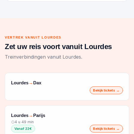
VERTREK VANUIT LOURDES
Zet uw reis voort vanuit Lourdes
Treinverbindingen vanuit Lourdes.
Lourdes
Dax
→
Bekijk tickets →
Lourdes
Parijs
→
4 u 49 min
Vanaf 22€
Bekijk tickets →