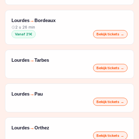
Lourdes
Bordeaux
→
2 u 26 min
Vanaf 21€
Bekijk tickets →
Lourdes
Tarbes
→
Bekijk tickets →
Lourdes
Pau
→
Bekijk tickets →
Lourdes
Orthez
→
Bekijk tickets →