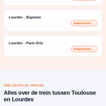
Lourdes
Bayonne
→
Bekijk tickets →
Lourdes
Paris Orly
→
Bekijk tickets →
VEELGESTELDE VRAGEN
Alles over de trein tussen Toulouse
en Lourdes