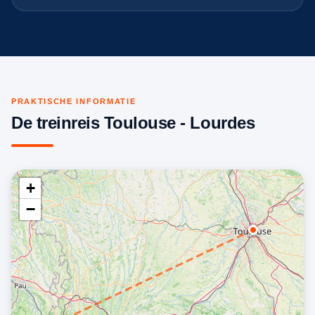
PRAKTISCHE INFORMATIE
De treinreis Toulouse - Lourdes
+
−