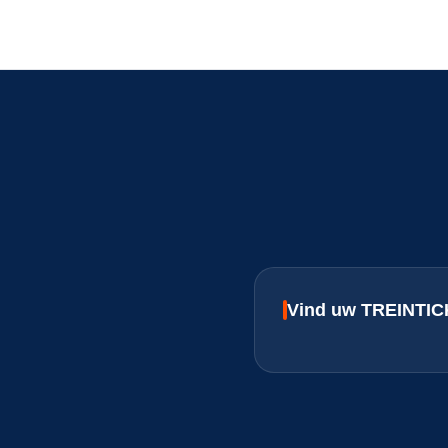
Vind uw TREINTICK