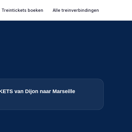
Treintickets boeken
Alle treinverbindingen
ETS van Dijon naar Marseille