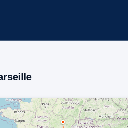
arseille