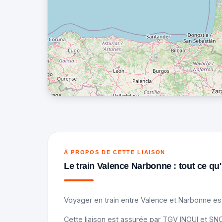
À PROPOS DE CETTE LIAISON
Le train Valence Narbonne : tout ce qu'i
Voyager en train entre Valence et Narbonne est
Cette liaison est assurée par TGV INOUI et SNC