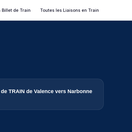
Billet de Train
Toutes les Liaisons en Train
s de TRAIN de Valence vers Narbonne