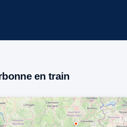
arbonne en train