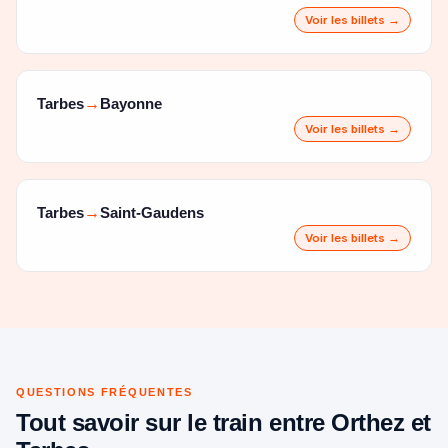
Voir les billets →
Tarbes
Bayonne
→
Voir les billets →
Tarbes
Saint-Gaudens
→
Voir les billets →
QUESTIONS FRÉQUENTES
Tout savoir sur le train entre Orthez et