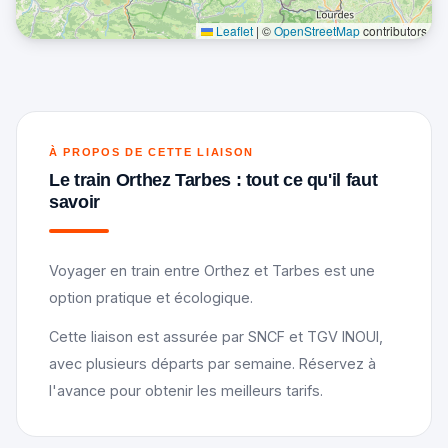
Leaflet
|
©
OpenStreetMap
contributors
À PROPOS DE CETTE LIAISON
Le train Orthez Tarbes : tout ce qu'il faut
savoir
Voyager en train entre Orthez et Tarbes est une
option pratique et écologique.
Cette liaison est assurée par SNCF et TGV INOUI,
avec plusieurs départs par semaine. Réservez à
l'avance pour obtenir les meilleurs tarifs.