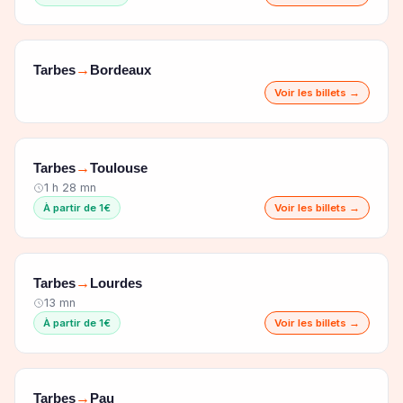
Tarbes
Bordeaux
→
Voir les billets →
Tarbes
Toulouse
→
1 h 28 mn
À partir de 1€
Voir les billets →
Tarbes
Lourdes
→
13 mn
À partir de 1€
Voir les billets →
Tarbes
Pau
→