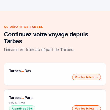
AU DÉPART DE TARBES
Continuez votre voyage depuis
Tarbes
Liaisons en train au départ de Tarbes.
Tarbes
Dax
→
Voir les billets →
Tarbes
Paris
→
5 h 5 mn
À partir de 39€
Voir les billets →