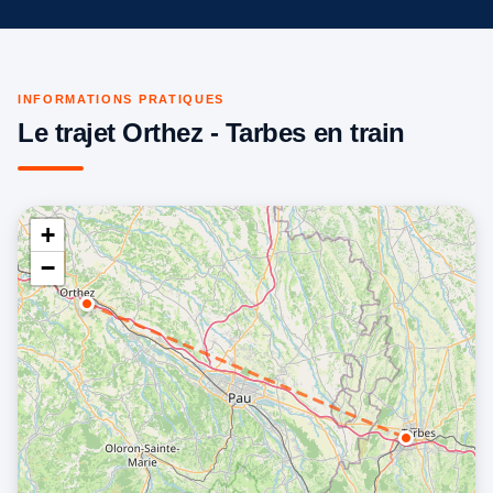
INFORMATIONS PRATIQUES
Le trajet Orthez - Tarbes en train
+
−