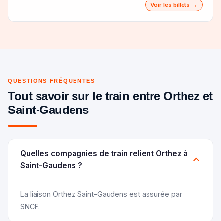
Voir les billets →
QUESTIONS FRÉQUENTES
Tout savoir sur le train entre Orthez et
Saint-Gaudens
Quelles compagnies de train relient Orthez à
Saint-Gaudens ?
La liaison Orthez Saint-Gaudens est assurée par
SNCF.