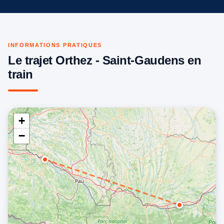
INFORMATIONS PRATIQUES
Le trajet Orthez - Saint-Gaudens en
train
+
−