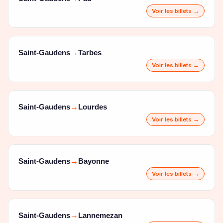
Voir les billets →
Saint-Gaudens
Tarbes
→
Voir les billets →
Saint-Gaudens
Lourdes
→
Voir les billets →
Saint-Gaudens
Bayonne
→
Voir les billets →
Saint-Gaudens
Lannemezan
→