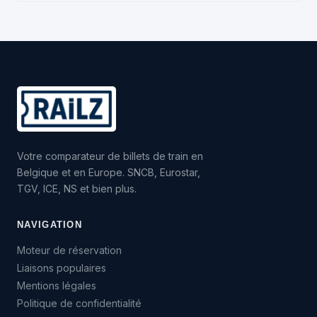
Votre comparateur de billets de train en
Belgique et en Europe. SNCB, Eurostar,
TGV, ICE, NS et bien plus.
NAVIGATION
Moteur de réservation
Liaisons populaires
Mentions légales
Politique de confidentialité