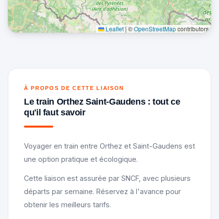
Leaflet
|
©
OpenStreetMap
contributors
À PROPOS DE CETTE LIAISON
Le train Orthez Saint-Gaudens : tout ce
qu'il faut savoir
Voyager en train entre Orthez et Saint-Gaudens est
une option pratique et écologique.
Cette liaison est assurée par SNCF, avec plusieurs
départs par semaine. Réservez à l'avance pour
obtenir les meilleurs tarifs.