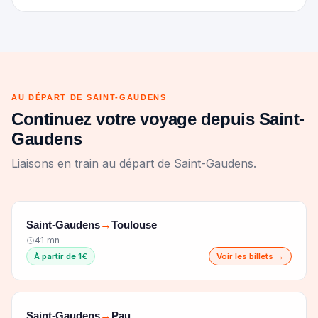
AU DÉPART DE SAINT-GAUDENS
Continuez votre voyage depuis Saint-
Gaudens
Liaisons en train au départ de Saint-Gaudens.
Saint-Gaudens
Toulouse
→
41 mn
À partir de 1€
Voir les billets →
Saint-Gaudens
Pau
→