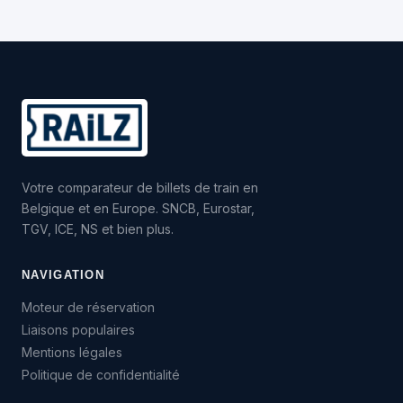
Votre comparateur de billets de train en
Belgique et en Europe. SNCB, Eurostar,
TGV, ICE, NS et bien plus.
NAVIGATION
Moteur de réservation
Liaisons populaires
Mentions légales
Politique de confidentialité