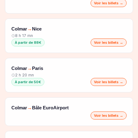
Voir les billets →
Colmar
Nice
→
8 h 17 mn
À partir de 88€
Voir les billets →
Colmar
Paris
→
2 h 20 mn
À partir de 50€
Voir les billets →
Colmar
Bâle EuroAirport
→
Voir les billets →