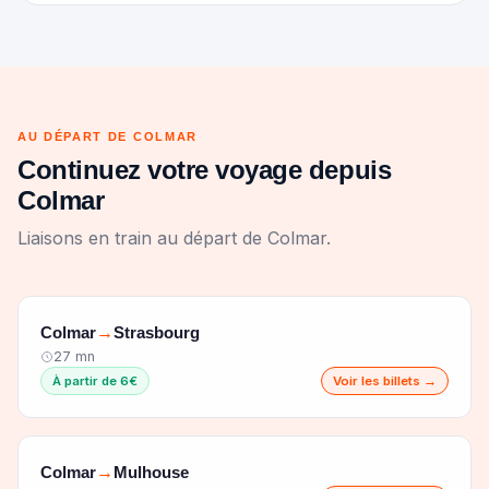
AU DÉPART DE COLMAR
Continuez votre voyage depuis
Colmar
Liaisons en train au départ de Colmar.
Colmar
Strasbourg
→
27 mn
À partir de 6€
Voir les billets →
Colmar
Mulhouse
→