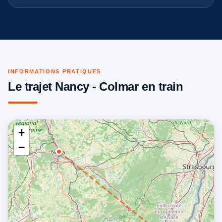
INFORMATIONS PRATIQUES
Le trajet Nancy - Colmar en train
+
−