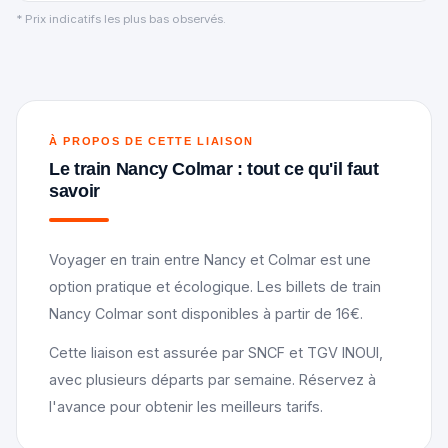
* Prix indicatifs les plus bas observés.
À PROPOS DE CETTE LIAISON
Le train Nancy Colmar : tout ce qu'il faut
savoir
Voyager en train entre Nancy et Colmar est une
option pratique et écologique. Les billets de train
Nancy Colmar sont disponibles à partir de 16€.
Cette liaison est assurée par SNCF et TGV INOUI,
avec plusieurs départs par semaine. Réservez à
l'avance pour obtenir les meilleurs tarifs.