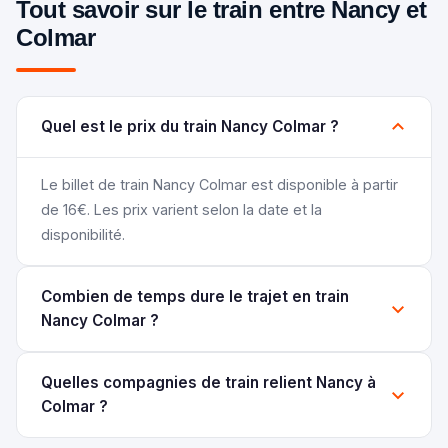
Tout savoir sur le train entre Nancy et
Colmar
Quel est le prix du train Nancy Colmar ?
Le billet de train Nancy Colmar est disponible à partir
de 16€. Les prix varient selon la date et la
disponibilité.
Combien de temps dure le trajet en train
Nancy Colmar ?
Quelles compagnies de train relient Nancy à
Colmar ?