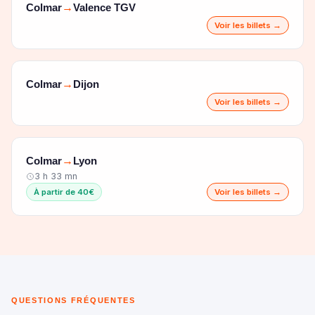
Colmar
Valence TGV
→
Voir les billets →
Colmar
Dijon
→
Voir les billets →
Colmar
Lyon
→
3 h 33 mn
À partir de 40€
Voir les billets →
QUESTIONS FRÉQUENTES