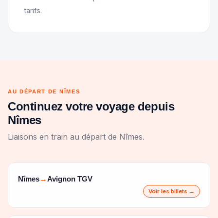
tarifs.
AU DÉPART DE NÎMES
Continuez votre voyage depuis
Nîmes
Liaisons en train au départ de Nîmes.
Nîmes
Avignon TGV
→
Voir les billets →