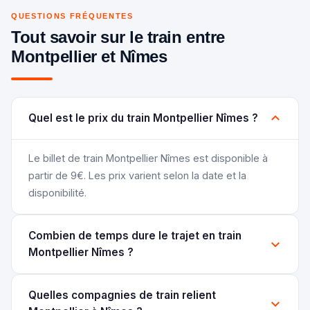
QUESTIONS FRÉQUENTES
Tout savoir sur le train entre
Montpellier et Nîmes
Quel est le prix du train Montpellier Nîmes ?
Le billet de train Montpellier Nîmes est disponible à
partir de 9€. Les prix varient selon la date et la
disponibilité.
Combien de temps dure le trajet en train
Montpellier Nîmes ?
Quelles compagnies de train relient