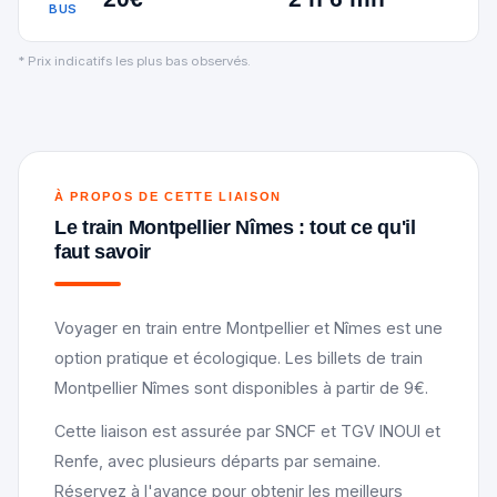
BUS
* Prix indicatifs les plus bas observés.
À PROPOS DE CETTE LIAISON
Le train Montpellier Nîmes : tout ce qu'il
faut savoir
Voyager en train entre Montpellier et Nîmes est une
option pratique et écologique. Les billets de train
Montpellier Nîmes sont disponibles à partir de 9€.
Cette liaison est assurée par SNCF et TGV INOUI et
Renfe, avec plusieurs départs par semaine.
Réservez à l'avance pour obtenir les meilleurs