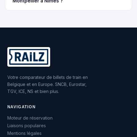
Montpellier à Nîmes ?
Votre comparateur de billets de train en
Belgique et en Europe. SNCB, Eurostar,
TGV, ICE, NS et bien plus.
NAVIGATION
Moteur de réservation
Liaisons populaires
Mentions légales