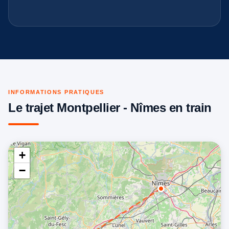
INFORMATIONS PRATIQUES
Le trajet Montpellier - Nîmes en train
+
−