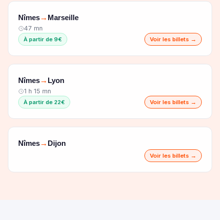
Nîmes
Marseille
→
47 mn
À partir de 9€
Voir les billets →
Nîmes
Lyon
→
1 h 15 mn
À partir de 22€
Voir les billets →
Nîmes
Dijon
→
Voir les billets →